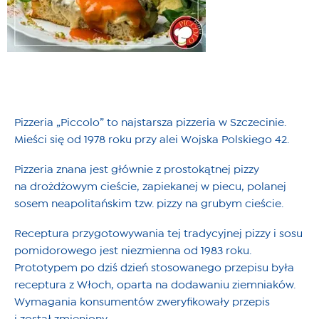
Pizzeria „Piccolo” to najstarsza pizzeria w Szczecinie.
Mieści się od 1978 roku przy alei Wojska Polskiego 42.
Pizzeria znana jest głównie z prostokątnej pizzy
na drożdżowym cieście, zapiekanej w piecu, polanej
sosem neapolitańskim tzw. pizzy na grubym cieście.
Receptura przygotowywania tej tradycyjnej pizzy i sosu
pomidorowego jest niezmienna od 1983 roku.
Prototypem po dziś dzień stosowanego przepisu była
receptura z Włoch, oparta na dodawaniu ziemniaków.
Wymagania konsumentów zweryfikowały przepis