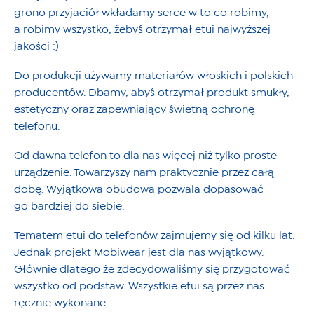
grono przyjaciół wkładamy serce w to co robimy,
a robimy wszystko, żebyś otrzymał etui najwyższej
jakości :)
Do produkcji używamy materiałów włoskich i polskich
producentów. Dbamy, abyś otrzymał produkt smukły,
estetyczny oraz zapewniający świetną ochronę
telefonu.
Od dawna telefon to dla nas więcej niż tylko proste
urządzenie. Towarzyszy nam praktycznie przez całą
dobę. Wyjątkowa obudowa pozwala dopasować
go bardziej do siebie.
Tematem etui do telefonów zajmujemy się od kilku lat.
Jednak projekt Mobiwear jest dla nas wyjątkowy.
Głównie dlatego że zdecydowaliśmy się przygotować
wszystko od podstaw. Wszystkie etui są przez nas
ręcznie wykonane.