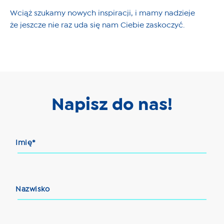
Wciąż szukamy nowych inspiracji, i mamy nadzieje
że jeszcze nie raz uda się nam Ciebie zaskoczyć.
Napisz do nas!
Imię*
Nazwisko