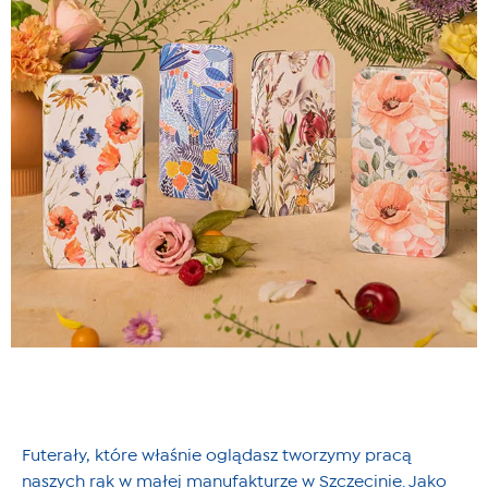
Futerały, które właśnie oglądasz tworzymy pracą
naszych rąk w małej manufakturze w Szczecinie. Jako