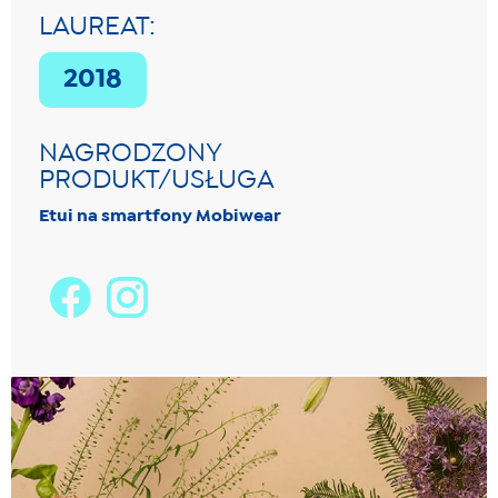
LAUREAT:
2018
NAGRODZONY
PRODUKT/USŁUGA
Etui na smartfony Mobiwear