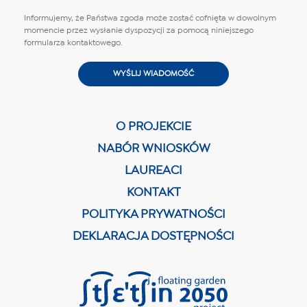
Informujemy, że Państwa zgoda może zostać cofnięta w dowolnym
momencie przez wysłanie dyspozycji za pomocą niniejszego
formularza kontaktowego.
O PROJEKCIE
NABÓR WNIOSKÓW
LAUREACI
KONTAKT
POLITYKA PRYWATNOŚCI
DEKLARACJA DOSTĘPNOŚCI