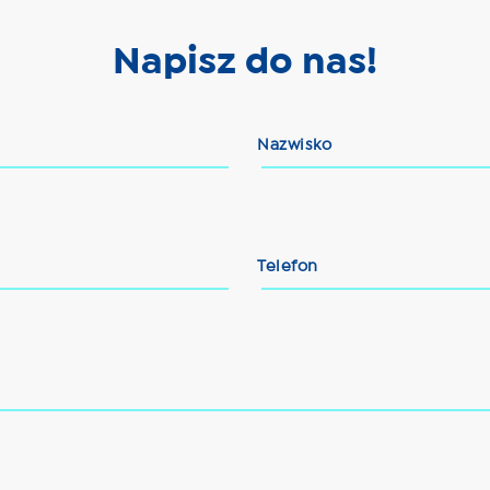
Napisz do nas!
Nazwisko
Telefon