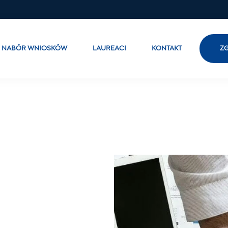
NABÓR WNIOSKÓW
LAUREACI
KONTAKT
ZG