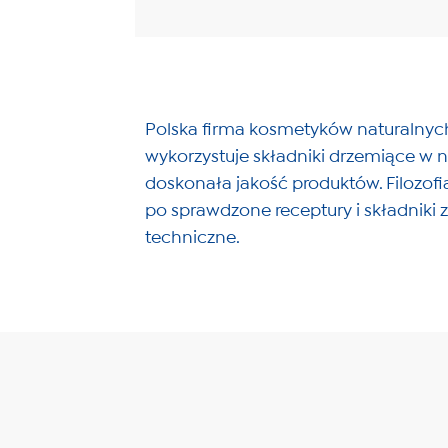
Polska firma kosmetyków naturalnych
wykorzystuje składniki drzemiące w na
doskonała jakość produktów. Filozofi
po sprawdzone receptury i składniki 
techniczne.