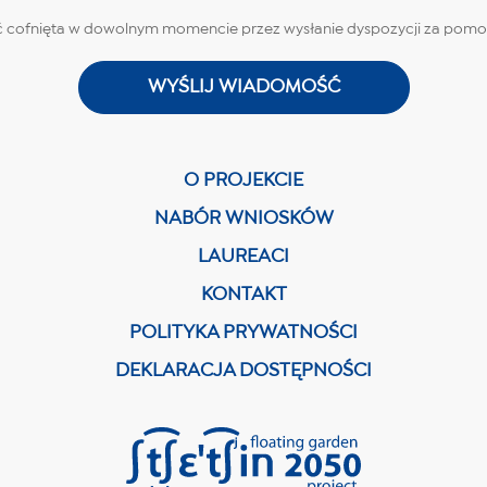
 cofnięta w dowolnym momencie przez wysłanie dyspozycji za pomoc
O PROJEKCIE
NABÓR WNIOSKÓW
LAUREACI
KONTAKT
POLITYKA PRYWATNOŚCI
DEKLARACJA DOSTĘPNOŚCI