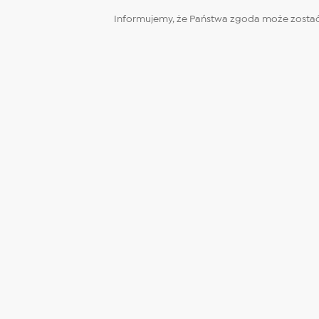
Informujemy, że Państwa zgoda może zostać