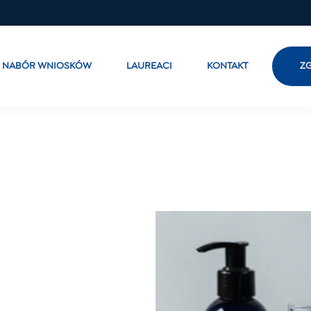
NABÓR WNIOSKÓW
LAUREACI
KONTAKT
ZG