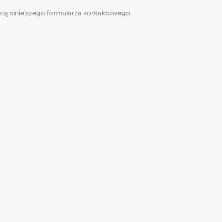
ą niniejszego formularza kontaktowego.