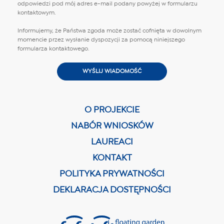
odpowiedzi pod mój adres e-mail podany powyżej w formularzu
kontaktowym.
Informujemy, że Państwa zgoda może zostać cofnięta w dowolnym
momencie przez wysłanie dyspozycji za pomocą niniejszego
formularza kontaktowego.
O PROJEKCIE
NABÓR WNIOSKÓW
LAUREACI
KONTAKT
POLITYKA PRYWATNOŚCI
DEKLARACJA DOSTĘPNOŚCI