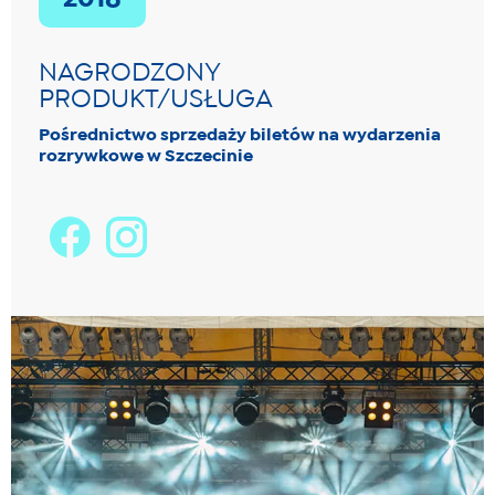
2018
NAGRODZONY
PRODUKT/USŁUGA
Pośrednictwo sprzedaży biletów na wydarzenia
rozrywkowe w Szczecinie