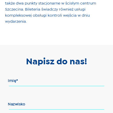
także dwa punkty stacjonarne w ścisłym centrum
Szczecina. Bileteria świadczy również usługi
kompleksowej obsługi kontroli wejścia w dniu
wydarzenia.
Napisz do nas!
Imię*
Nazwisko