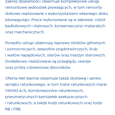
Zakres działalności obejmuje kompleksowe usługi
remontowe jednostek pływających, w tym remonty
dokowe realizowane z wykorzystaniem własnego doku
pływającego. Prace wykonywane są w zakresie: robót
kadłubowych i stalowych, konserwacyjno-malarskich
oraz mechanicznych.
Ponadto usługi obejmują naprawy silników głównych
i pomocniczych, zespołów prądotwórczych, śrub
i wałów napędowych, sterów oraz maszyn sterowych.
Dodatkowo realizowane są przeglądy, rewizje
oraz próby ciśnieniowe zbiorników.
Oferta Net Marine obejmuje także dostawę i serwis
sprzętu ratunkowego, w tym tratw ratunkowych marki
VIKING A/S, kombinezonów ratunkowych,
pneumatycznych kamizelek asekuracyjnych
i ratunkowych, a także łodzi ratunkowych oraz łodzi
RB i FRB.