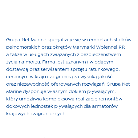
Grupa Net Marine specjalizuje się w remontach statków
pełnomorskich oraz okrętów Marynarki Wojennej RP,
a także w usługach związanych z bezpieczeństwem
życia na morzu. Firma jest uznanym i wiodącym
dostawcą oraz serwisantem sprzętu ratunkowego,
cenionym w kraju i za granicą za wysoką jakość
oraz niezawodność oferowanych rozwiązań. Grupa Net
Marine dysponuje własnym dokiem pływającym,
który umożliwia kompleksową realizację remontów
dokowych jednostek pływających dla armatorów
krajowych i zagranicznych.