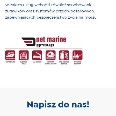
W zakres usług wchodzi również serwisowanie
żurawików oraz systemów przeciwpożarowych,
zapewniających bezpieczeństwo życia na morzu.
Napisz do nas!